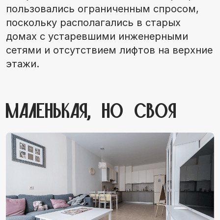
пользовались ограниченным спросом,
поскольку располагались в старых
домах с устаревшими инженерными
сетями и отсутствием лифтов на верхние
этажи.
Маленькая, но своя