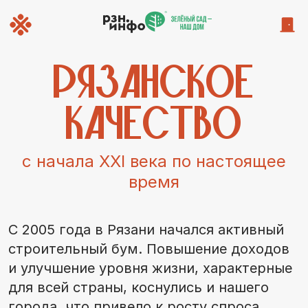
Рязанское
качество
с начала XXI века по настоящее
время
С 2005 года в Рязани начался активный
строительный бум. Повышение доходов
и улучшение уровня жизни, характерные
для всей страны, коснулись и нашего
города, что привело к росту спроса