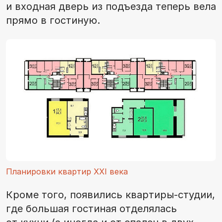
и входная дверь из подъезда теперь вела
прямо в гостиную.
Планировки квартир XXI века
Кроме того, появились квартиры-студии,
где большая гостиная отделялась