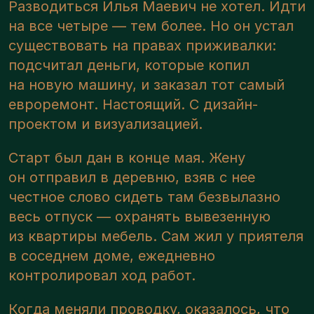
Разводиться Илья Маевич не хотел. Идти
на все четыре — тем более. Но он устал
существовать на правах приживалки:
подсчитал деньги, которые копил
на новую машину, и заказал тот самый
евроремонт. Настоящий. С дизайн-
проектом и визуализацией.
Старт был дан в конце мая. Жену
он отправил в деревню, взяв с нее
честное слово сидеть там безвылазно
весь отпуск — охранять вывезенную
из квартиры мебель. Сам жил у приятеля
в соседнем доме, ежедневно
контролировал ход работ.
Когда меняли проводку, оказалось, что