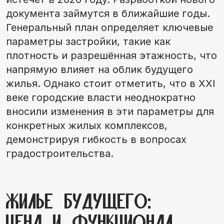
документа займутся в ближайшие годы.
Генеральный план определяет ключевые
параметры застройки, такие как
плотность и разрешённая этажность, что
напрямую влияет на облик будущего
жилья. Однако стоит отметить, что в XXI
веке городские власти неоднократно
вносили изменения в эти параметры для
конкретных жилых комплексов,
демонстрируя гибкость в вопросах
градостроительства.
Жилье будущего:
Цена и функционал