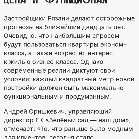
Застройщики Рязани делают осторожные
прогнозы на ближайшие двадцать лет.
Очевидно, что наибольшим спросом
будут пользоваться квартиры эконом-
класса, а также возрастёт интерес
к жилью бизнес-класса. Однако
современные реалии диктуют свои
условия: каждый квадратный метр новой
постройки должен быть максимально
функциональным и продуманным.
Андрей Оришкевич, управляющий
директор ГК «Зелёный сад — наш дом»,
отмечает: «То, что раньше было модным
для клиентов, сегодня стало