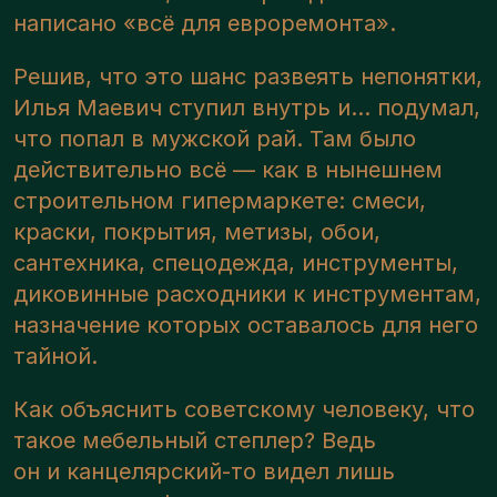
написано «всё для евроремонта».
Решив, что это шанс развеять непонятки,
Илья Маевич ступил внутрь и... подумал,
что попал в мужской рай. Там было
действительно всё — как в нынешнем
строительном гипермаркете: смеси,
краски, покрытия, метизы, обои,
сантехника, спецодежда, инструменты,
диковинные расходники к инструментам,
назначение которых оставалось для него
тайной.
Как объяснить советскому человеку, что
такое мебельный степлер? Ведь
он и канцелярский-то видел лишь