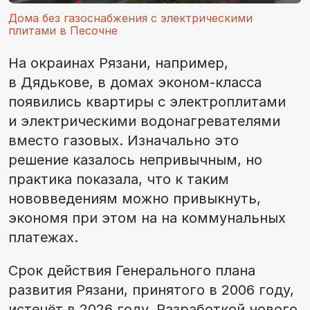
Дома без газоснабжения с электрическими
плитами в Песочне
На окраинах Рязани, например,
в Дядькове, в домах эконом-класса
появились квартиры с электроплитами
и электрическими водонагревателями
вместо газовых. Изначально это
решение казалось непривычным, но
практика показала, что к таким
нововведениям можно привыкнуть,
экономя при этом на на коммунальных
платежах.
Срок действия Генерального плана
развития Рязани, принятого в 2006 году,
истечёт в 2026 году. Разработкой нового