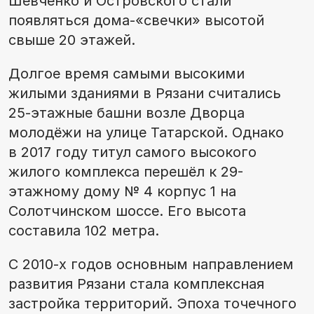
Шевченко и Островского стали
появляться дома-«свечки» высотой
свыше 20 этажей.
Долгое время самыми высокими
жилыми зданиями в Рязани считались
25-этажные башни возле Дворца
молодёжи на улице Татарской. Однако
в 2017 году титул самого высокого
жилого комплекса перешёл к 29-
этажному дому № 4 корпус 1 на
Солотчинском шоссе. Его высота
составила 102 метра.
С 2010-х годов основным направлением
развития Рязани стала комплексная
застройка территорий. Эпоха точечного