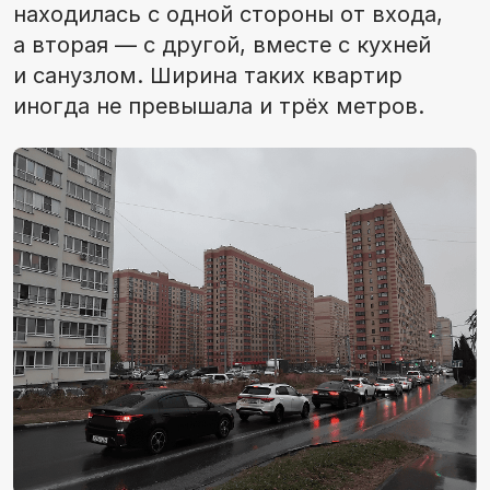
находилась с одной стороны от входа,
а вторая — с другой, вместе с кухней
и санузлом. Ширина таких квартир
иногда не превышала и трёх метров.