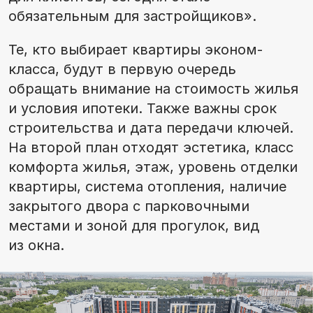
обязательным для застройщиков».
Те, кто выбирает квартиры эконом-
класса, будут в первую очередь
обращать внимание на стоимость жилья
и условия ипотеки. Также важны срок
строительства и дата передачи ключей.
На второй план отходят эстетика, класс
комфорта жилья, этаж, уровень отделки
квартиры, система отопления, наличие
закрытого двора с парковочными
местами и зоной для прогулок, вид
из окна.