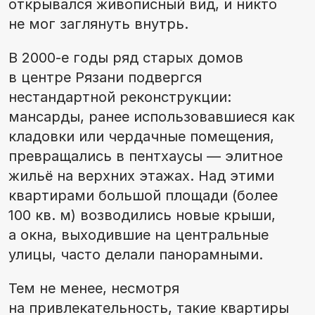
открывался живописный вид, и никто
не мог заглянуть внутрь.
В 2000-е годы ряд старых домов
в центре Рязани подвергся
нестандартной реконструкции:
мансарды, ранее использовавшиеся как
кладовки или чердачные помещения,
превращались в пентхаусы — элитное
жильё на верхних этажах. Над этими
квартирами большой площади (более
100 кв. м) возводились новые крыши,
а окна, выходившие на центральные
улицы, часто делали панорамными.
Тем не менее, несмотря
на привлекательность, такие квартиры