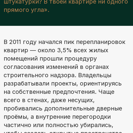
штукатурки? В твоей квартире ни одного
прямого угла».
В 2011 году начался пик перепланировок
квартир — около 3,5% всех жилых
помещений прошли процедуру
согласования изменений в органах
строительного надзора. Владельцы
разрабатывали проекты, ориентируясь
на собственные предпочтения. Чаще
всего в стенах, даже несущих,
пробивались дополнительные дверные
проёмы, а внутренние перегородки
частично или полностью убирались,