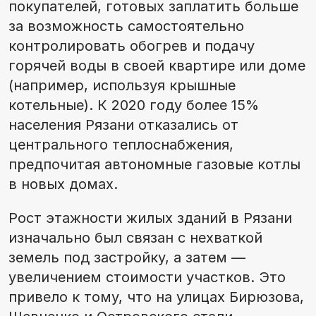
покупателей, готовых заплатить больше
за возможность самостоятельно
контролировать обогрев и подачу
горячей воды в своей квартире или доме
(например, используя крышные
котельные). К 2020 году более 15%
населения Рязани отказались от
центрального теплоснабжения,
предпочитая автономные газовые котлы
в новых домах.
Рост этажности жилых зданий в Рязани
изначально был связан с нехваткой
земель под застройку, а затем —
увеличением стоимости участков. Это
привело к тому, что на улицах Бирюзова,