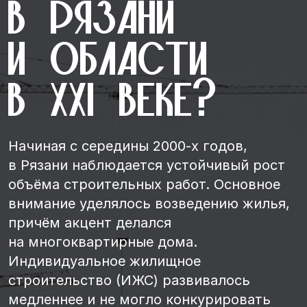
в Рязани
и области
в XXI веке?
Начиная с середины 2000-х годов,
в Рязани наблюдается устойчивый рост
объёма строительных работ. Основное
внимание уделялось возведению жилья,
причём акцент делался
на многоквартирные дома.
Индивидуальное жилищное
строительство (ИЖС) развивалось
медленнее и не могло конкурировать