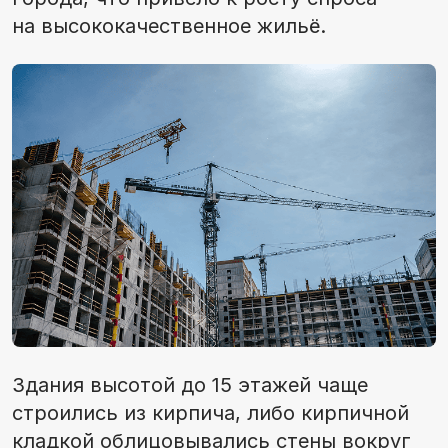
на высококачественное жильё.
Здания высотой до 15 этажей чаще
строились из кирпича, либо кирпичной
кладкой облицовывались стены вокруг