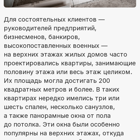
Для состоятельных клиентов —
руководителей предприятий,
бизнесменов, банкиров,
высокопоставленных военных —
на верхних этажах жилых домов часто
проектировались квартиры, занимающие
половину этажа или весь этаж целиком.
Их площадь могла достигать 200
квадратных метров и более. В таких
квартирах нередко имелись три или
шесть спален, несколько санузлов,
а также панорамные окна от пола
до потолка. Эти окна были особенно
популярны на верхних этажах, откуда