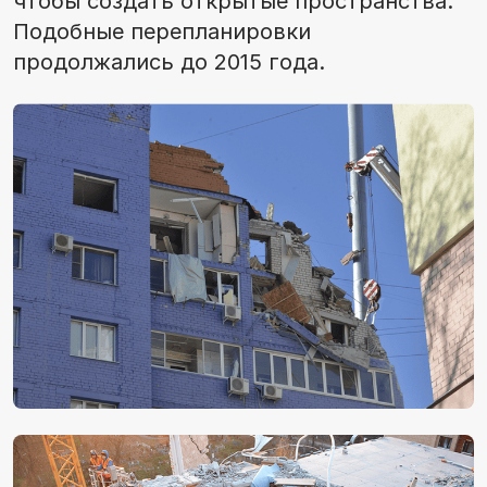
чтобы создать открытые пространства.
Подобные перепланировки
продолжались до 2015 года.