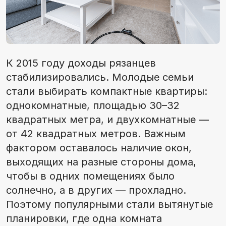
К 2015 году доходы рязанцев
стабилизировались. Молодые семьи
стали выбирать компактные квартиры:
однокомнатные, площадью 30–32
квадратных метра, и двухкомнатные —
от 42 квадратных метров. Важным
фактором оставалось наличие окон,
выходящих на разные стороны дома,
чтобы в одних помещениях было
солнечно, а в других — прохладно.
Поэтому популярными стали вытянутые
планировки, где одна комната