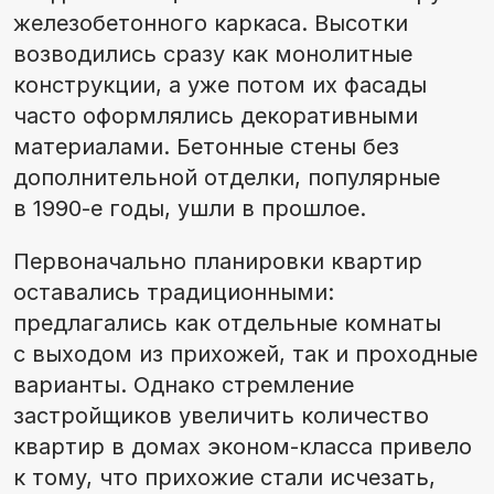
железобетонного каркаса. Высотки
возводились сразу как монолитные
конструкции, а уже потом их фасады
часто оформлялись декоративными
материалами. Бетонные стены без
дополнительной отделки, популярные
в 1990-е годы, ушли в прошлое.
Первоначально планировки квартир
оставались традиционными:
предлагались как отдельные комнаты
с выходом из прихожей, так и проходные
варианты. Однако стремление
застройщиков увеличить количество
квартир в домах эконом-класса привело
к тому, что прихожие стали исчезать,