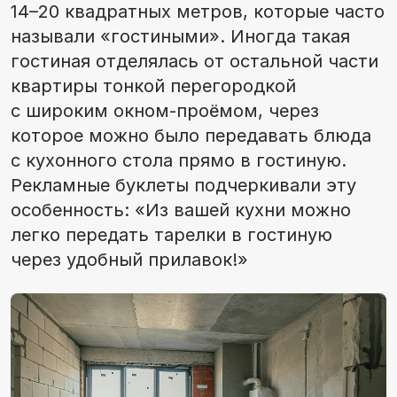
14–20 квадратных метров, которые часто
называли «гостиными». Иногда такая
гостиная отделялась от остальной части
квартиры тонкой перегородкой
с широким окном-проёмом, через
которое можно было передавать блюда
с кухонного стола прямо в гостиную.
Рекламные буклеты подчеркивали эту
особенность: «Из вашей кухни можно
легко передать тарелки в гостиную
через удобный прилавок!»