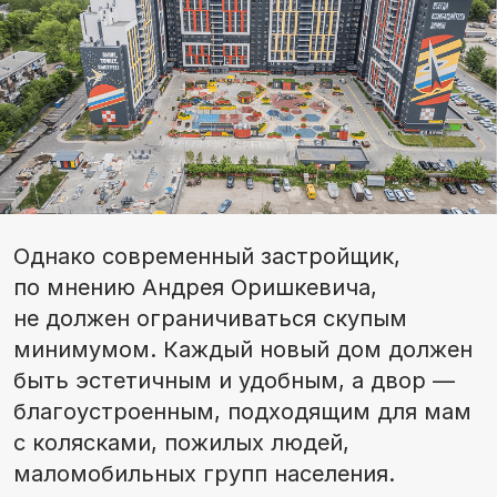
Однако современный застройщик,
по мнению Андрея Оришкевича,
не должен ограничиваться скупым
минимумом. Каждый новый дом должен
быть эстетичным и удобным, а двор —
благоустроенным, подходящим для мам
с колясками, пожилых людей,
маломобильных групп населения.