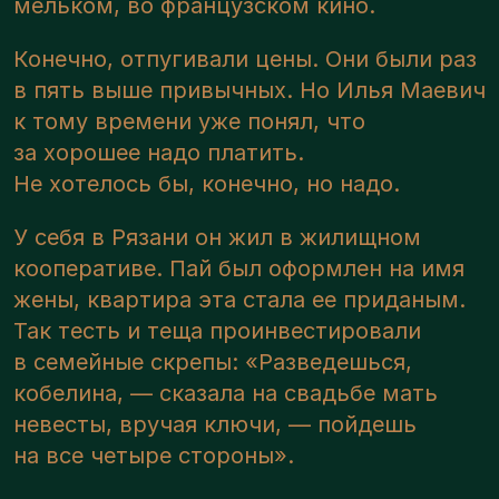
мельком, во французском кино.
Конечно, отпугивали цены. Они были раз
в пять выше привычных. Но Илья Маевич
к тому времени уже понял, что
за хорошее надо платить.
Не хотелось бы, конечно, но надо.
У себя в Рязани он жил в жилищном
кооперативе. Пай был оформлен на имя
жены, квартира эта стала ее приданым.
Так тесть и теща проинвестировали
в семейные скрепы: «Разведешься,
кобелина, — сказала на свадьбе мать
невесты, вручая ключи, — пойдешь
на все четыре стороны».