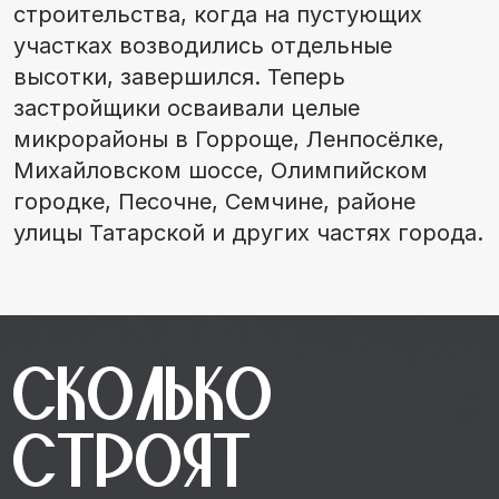
строительства, когда на пустующих
участках возводились отдельные
высотки, завершился. Теперь
застройщики осваивали целые
микрорайоны в Горроще, Ленпосёлке,
Михайловском шоссе, Олимпийском
городке, Песочне, Семчине, районе
улицы Татарской и других частях города.
Сколько
строят