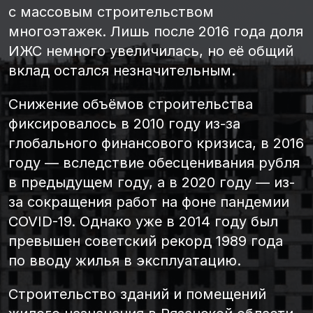
с массовым строительством
многоэтажек. Лишь после 2016 года доля
ИЖС немного увеличилась, но её общий
вклад остался незначительным.
Снижение объёмов строительства
фиксировалось в 2010 году из-за
глобального финансового кризиса, в 2016
году — вследствие обесценивания рубля
в предыдущем году, а в 2020 году — из-
за сокращения работ на фоне пандемии
COVID-19. Однако уже в 2014 году был
превышен советский рекорд 1989 года
по вводу жилья в эксплуатацию.
Строительство зданий и помещений